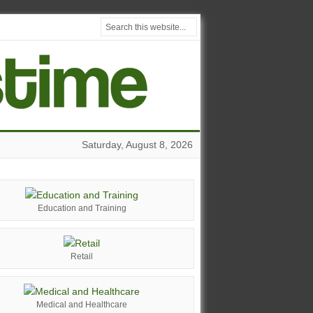
Saturday, August 8, 2026
Education and Training
Retail
Medical and Healthcare