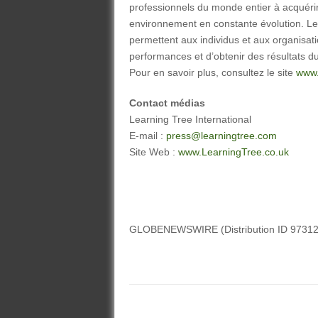
professionnels du monde entier à acquéri
environnement en constante évolution. Le
permettent aux individus et aux organisati
performances et d’obtenir des résultats d
Pour en savoir plus, consultez le site
www.
Contact médias
Learning Tree International
E-mail :
press@learningtree.com
Site Web :
www.LearningTree.co.uk
GLOBENEWSWIRE (Distribution ID 97312