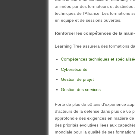
animées par des formateurs et destinées 
techniques de l’Alliance. Les formations 
en équipe et de sessions ouvertes.
Renforcer les compétences de la main
Learning Tree assurera des formations da
Compétences techniques et spécialisé
Cybersécurité
Gestion de projet
Gestion des services
Forte de plus de 50 ans d’expérience aupr
d’acteurs de la défense dans plus de 65 
approfondie des exigences en matière de s
des priorités évolutives liées aux capacit
mondiale pour la qualité de ses formatio