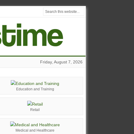
Friday, August 7, 2026
Education and Training
Retail
Medical and Healthcare