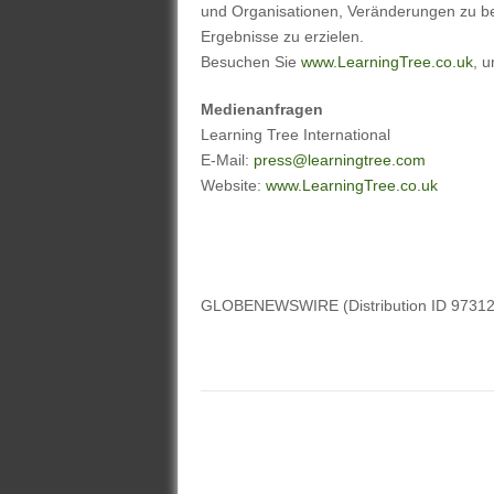
und Organisationen, Veränderungen zu bes
Ergebnisse zu erzielen.
Besuchen Sie
www.LearningTree.co.uk
, 
Medienanfragen
Learning Tree International
E-Mail:
press@learningtree.com
Website:
www.LearningTree.co.uk
GLOBENEWSWIRE (Distribution ID 97312