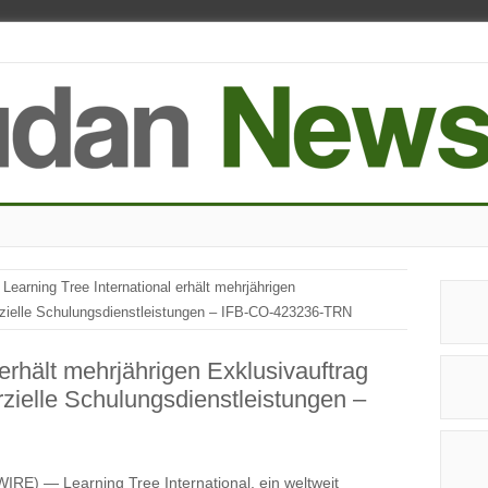
Learning Tree International erhält mehrjährigen
zielle Schulungsdienstleistungen – IFB-CO-423236-TRN
 erhält mehrjährigen Exklusivauftrag
ielle Schulungsdienstleistungen –
) — Learning Tree International, ein weltweit