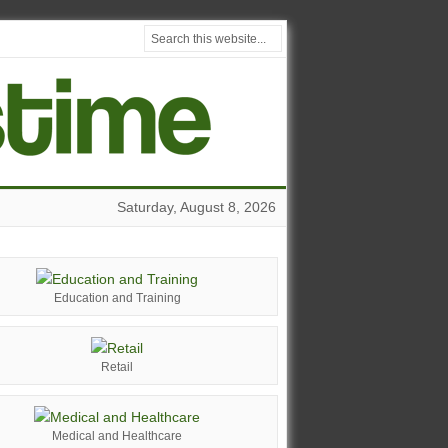
Saturday, August 8, 2026
Education and Training
Retail
Medical and Healthcare