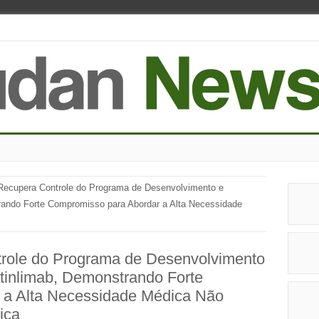
Recupera Controle do Programa de Desenvolvimento e
rando Forte Compromisso para Abordar a Alta Necessidade
role do Programa de Desenvolvimento
tinlimab, Demonstrando Forte
 a Alta Necessidade Médica Não
ica