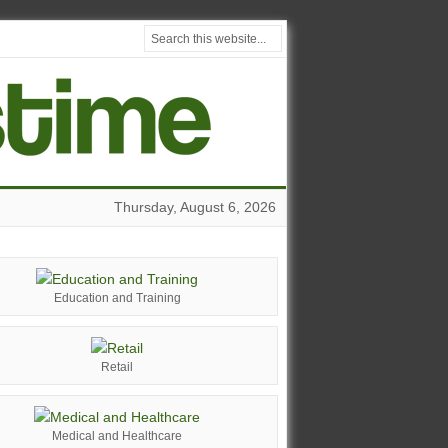
Thursday, August 6, 2026
Education and Training
Retail
Medical and Healthcare