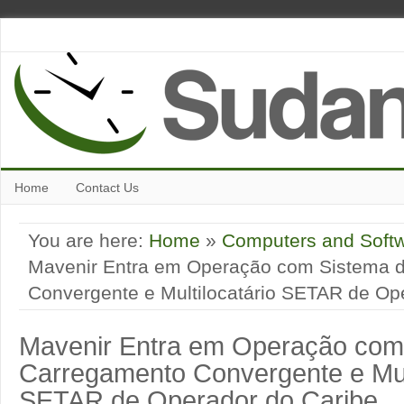
Home
Contact Us
You are here:
Home
»
Computers and Softw
Mavenir Entra em Operação com Sistema 
Convergente e Multilocatário SETAR de Op
Mavenir Entra em Operação com
Carregamento Convergente e Mult
SETAR de Operador do Caribe