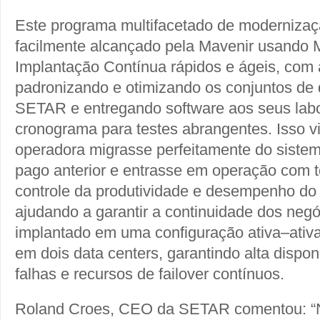
Este programa multifacetado de modernizaçã
facilmente alcançado pela Mavenir usando 
Implantação Contínua rápidos e ágeis, com 
padronizando e otimizando os conjuntos de 
SETAR e entregando software aos seus labo
cronograma para testes abrangentes. Isso vi
operadora migrasse perfeitamente do siste
pago anterior e entrasse em operação com t
controle da produtividade e desempenho do
ajudando a garantir a continuidade dos negó
implantado em uma configuração ativa–ativ
em dois data centers, garantindo alta disponi
falhas e recursos de failover contínuos.
Roland Croes, CEO da SETAR comentou: “N