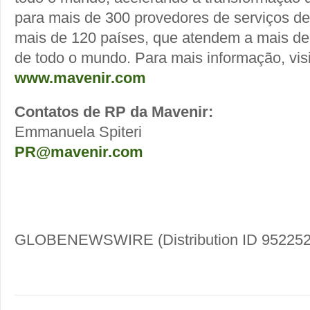
para mais de 300 provedores de serviços 
mais de 120 países, que atendem a mais d
de todo o mundo. Para mais informação, vis
www.mavenir.com
Contatos de RP da Mavenir:
Emmanuela Spiteri
PR@mavenir.com
GLOBENEWSWIRE (Distribution ID 952252