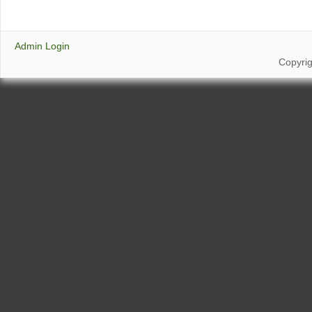
Admin Login
Copyri