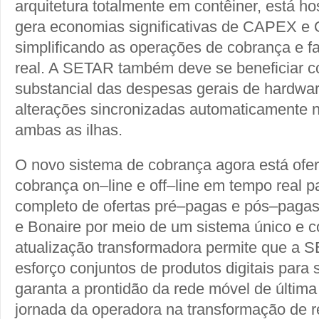
arquitetura totalmente em contêiner, está 
gera economias significativas de CAPEX e 
simplificando as operações de cobrança e 
real. A SETAR também deve se beneficiar 
substancial das despesas gerais de hardw
alterações sincronizadas automaticamente 
ambas as ilhas.
O novo sistema de cobrança agora está ofe
cobrança on–line e off–line em tempo real pa
completo de ofertas pré–pagas e pós–pag
e Bonaire por meio de um sistema único e 
atualização transformadora permite que a 
esforço conjuntos de produtos digitais para
garanta a prontidão da rede móvel de última
jornada da operadora na transformação de r