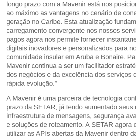
longo prazo com a Mavenir está nos posicio
ao máximo as vantagens no cenário de cone
geração no Caribe. Esta atualização fundam
carregamento convergente nos nossos serv
pagos agora nos permite fornecer instantan
digitais inovadores e personalizados para n
comunidade insular em Aruba e Bonaire. P
Mavenir continua a ser um facilitador estrat
dos negócios e da excelência dos serviços 
rápida evolução.”
A Mavenir é uma parceira de tecnologia conf
prazo da SETAR, já tendo aumentado seus 
infraestrutura de mensagens, segurança a
e soluções de roteamento. A SETAR agora e
utilizar as APIs abertas da Mavenir dentro 