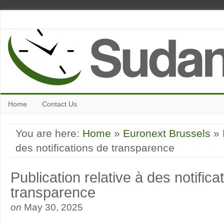
Home
Contact Us
You are here:
Home
»
Euronext Brussels
» 
des notifications de transparence
Publication relative à des notifica
transparence
on
May 30, 2025