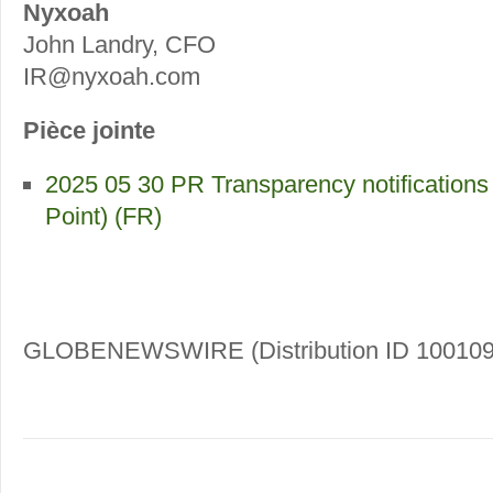
Nyxoah
John Landry, CFO
IR@nyxoah.com
Pièce jointe
2025 05 30 PR Transparency notifications
Point) (FR)
GLOBENEWSWIRE (Distribution ID 100109