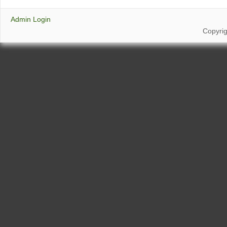
Admin Login
Copyri