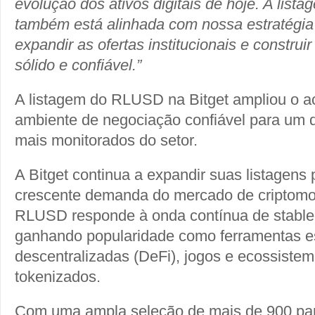
evolução dos ativos digitais de hoje. A lis
também está alinhada com nossa estratégia
expandir as ofertas institucionais e constru
sólido e confiável.”
A listagem do RLUSD na Bitget ampliou o a
ambiente de negociação confiável para um do
mais monitorados do setor.
A Bitget continua a expandir suas listagens 
crescente demanda do mercado de criptomo
RLUSD responde à onda contínua de stable
ganhando popularidade como ferramentas e
descentralizadas (DeFi), jogos e ecossistem
tokenizados.
Com uma ampla seleção de mais de 900 par