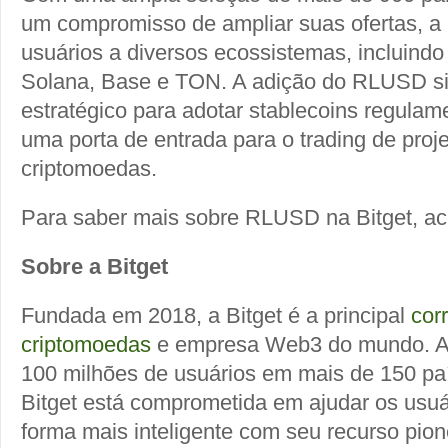
um compromisso de ampliar suas ofertas, a 
usuários a diversos ecossistemas, incluindo
Solana, Base e TON. A adição do RLUSD s
estratégico para adotar stablecoins regula
uma porta de entrada para o trading de proj
criptomoedas.
Para saber mais sobre RLUSD na Bitget, a
Sobre a Bitget
Fundada em 2018, a Bitget é a principal
cor
criptomoedas
e empresa Web3 do mundo. A
100 milhões de usuários em mais de 150 paí
Bitget está comprometida em ajudar os usuá
forma mais inteligente com seu recurso pion