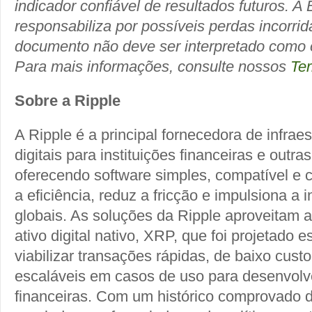
indicador confiável de resultados futuros. A 
responsabiliza por possíveis perdas incorri
documento não deve ser interpretado como o
Para mais informações, consulte nossos
Te
Sobre a Ripple
A Ripple é a principal fornecedora de infraes
digitais para instituições financeiras e outr
oferecendo software simples, compatível e 
a eficiência, reduz a fricção e impulsiona a
globais. As soluções da Ripple aproveitam
ativo digital nativo, XRP, que foi projetado 
viabilizar transações rápidas, de baixo cust
escaláveis em casos de uso para desenvolve
financeiras. Com um histórico comprovado 