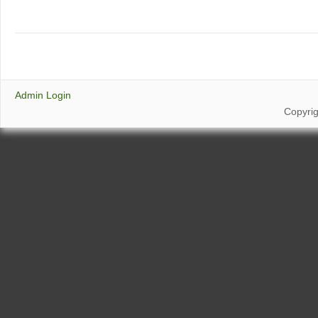
Admin Login
Copyri