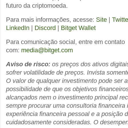
futuro da criptomoeda.
Para mais informações, acesse:
Site
|
Twitte
LinkedIn
|
Discord
|
Bitget Wallet
Para comunicação social, entre em contato
com:
media@bitget.com
Aviso de risco:
os preços dos ativos digita
sofrer volatilidade de preços. Invista somen
O valor de qualquer investimento pode ser a
possibilidade de que os objetivos financeir
alcançados nem o investimento principal r
sempre procurar uma consultoria financeira
experiência financeira pessoal e a posição 
cuidadosamente consideradas. O desempe