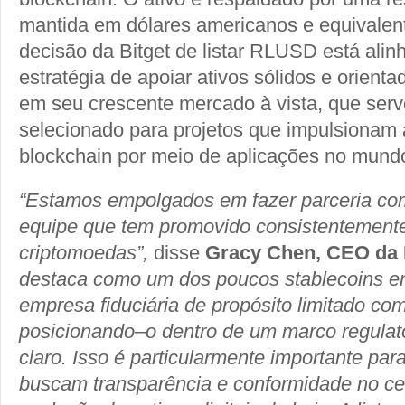
mantida em dólares americanos e equivalen
decisão da Bitget de listar RLUSD está ali
estratégia de apoiar ativos sólidos e orientad
em seu crescente mercado à vista, que se
selecionado para projetos que impulsionam
blockchain por meio de aplicações no mundo
“Estamos empolgados em fazer parceria co
equipe que tem promovido consistentement
criptomoedas”,
disse
Gracy Chen, CEO da 
destaca como um dos poucos stablecoins e
empresa fiduciária de propósito limitado c
posicionando–o dentro de um marco regulat
claro. Isso é particularmente importante para
buscam transparência e conformidade no ce