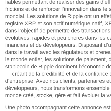
fiables permettant de réaliser des gains d’eff
frictions et de renforcer l’innovation dans le 
mondial. Les solutions de Ripple ont un effet 
registre XRP et son actif numérique natif, X
dans l’objectif de permettre des transaction
évolutives, rapides et peu chères dans les ca
financiers et de développeurs. Disposant d’
dans le travail avec les régulateurs et pren
le monde entier, les solutions de paiement, 
stablecoin de Ripple dominent l’économie d
— créant de la crédibilité et de la confiance
d’entreprise. Avec nos clients, partenaires
développeurs, nous transformons ensemble l
monde créé, stocke, gère et fait évoluer la va
Une photo accompagnant cette annonce est 