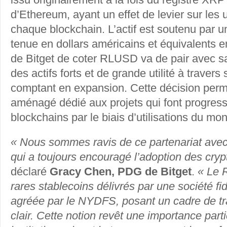
d’Ethereum, ayant un effet de levier sur les
chaque blockchain. L’actif est soutenu par 
tenue en dollars américains et équivalents en
de Bitget de coter RLUSD va de pair avec sa
des actifs forts et de grande utilité à traver
comptant en expansion. Cette décision perm
aménagé dédié aux projets qui font progress
blockchains par le biais d’utilisations du mon
« Nous sommes ravis de ce partenariat avec
qui a toujours encouragé l’adoption des cr
déclaré
Gracy Chen, PDG de Bitget
.
« Le R
rares stablecoins délivrés par une société fid
agréée par le NYDFS, posant un cadre de tr
clair. Cette notion revêt une importance parti