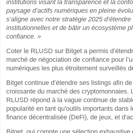
institutions visant la transparence et la con
paysage d’actifs numériques en pleine évol
s’aligne avec notre stratégie 2025 d’étendre 
institutionnelles et de bâtir un écosystème pl
confiance. »
Coter le RLUSD sur Bitget a permis d’étendre 
marché de négociation de confiance pour l’u
numériques les plus étroitement surveillés de 
Bitget continue d’étendre ses listings afin d
croissante du marché des cryptomonnaies. L’
RLUSD répond à la vague continue de stabl
popularité en tant qu'outils importants dans
finance décentralisée (DeFi), de jeux, et d'ac
Bitget, qui compte une sélection exhaustive