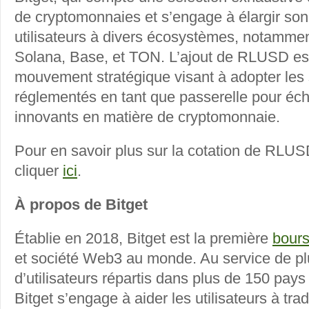
de cryptomonnaies et s’engage à élargir son 
utilisateurs à divers écosystèmes, notammen
Solana, Base, et TON. L’ajout de RLUSD est
mouvement stratégique visant à adopter les 
réglementés en tant que passerelle pour éch
innovants en matière de cryptomonnaie.
Pour en savoir plus sur la cotation de RLUSD
cliquer
ici
.
À propos de Bitget
Établie en 2018, Bitget est la première
bour
et société Web3 au monde. Au service de pl
d’utilisateurs répartis dans plus de 150 pays
Bitget s’engage à aider les utilisateurs à tra