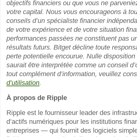
objectifs financiers ou que vous ne parvenie
votre capital. Nous vous encourageons à toujo
conseils d’un spécialiste financier indépenda
de votre expérience et de votre situation fin
performances passées ne constituent pas un 
résultats futurs. Bitget décline toute respons
perte potentielle encourue. Nulle dispositio
saurait être interprétée comme un conseil d’o
tout complément d’information, veuillez cons
d’utilisation
.
À propos de Ripple
Ripple est le fournisseur leader des infrastr
d’actifs numériques pour les institutions fina
entreprises — qui fournit des logiciels simpl