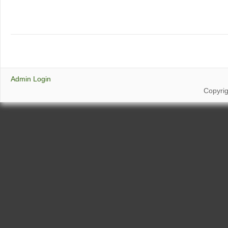
Admin Login
Copyri