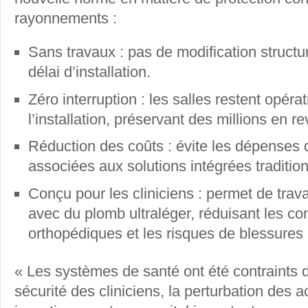
rayonnements :
Sans travaux : pas de modification structur
délai d’installation.
Zéro interruption : les salles restent opér
l’installation, préservant des millions en r
Réduction des coûts : évite les dépenses 
associées aux solutions intégrées tradition
Conçu pour les cliniciens : permet de travai
avec du plomb ultraléger, réduisant les co
orthopédiques et les risques de blessures 
« Les systèmes de santé ont été contraints d
sécurité des cliniciens, la perturbation des ac