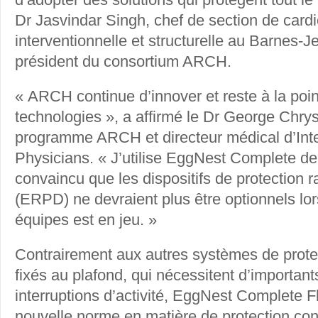
Dr Jasvindar Singh, chef de section de cardi
interventionnelle et structurelle au Barnes-J
président du consortium ARCH.
« ARCH continue d’innover et reste à la poi
technologies », a affirmé le Dr George Chrys
programme ARCH et directeur médical d’Inte
Physicians. « J’utilise EggNest Complete dep
convaincu que les dispositifs de protection 
(ERPD) ne devraient plus être optionnels lor
équipes est en jeu. »
Contrairement aux autres systèmes de prote
fixés au plafond, qui nécessitent d’important
interruptions d’activité, EggNest Complete Fl
nouvelle norme en matière de protection con