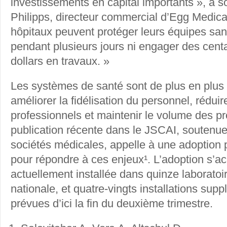
investissements en capital importants », a s
Philipps, directeur commercial d’Egg Medica
hôpitaux peuvent protéger leurs équipes san
pendant plusieurs jours ni engager des centa
dollars en travaux. »
Les systèmes de santé sont de plus en plus
améliorer la fidélisation du personnel, réduir
professionnels et maintenir le volume des p
publication récente dans le JSCAI, soutenue
sociétés médicales, appelle à une adoption
pour répondre à ces enjeux¹. L’adoption s’acc
actuellement installée dans quinze laboratoir
nationale, et quatre-vingts installations sup
prévues d’ici la fin du deuxième trimestre.