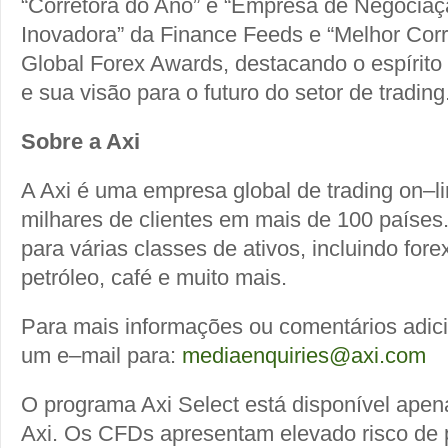
“Corretora do Ano” e “Empresa de Negociaçã
Inovadora” da Finance Feeds e “Melhor Cor
Global Forex Awards, destacando o espírito 
e sua visão para o futuro do setor de trading
Sobre a Axi
A Axi é uma empresa global de trading on–
milhares de clientes em mais de 100 países
para várias classes de ativos, incluindo fore
petróleo, café e muito mais.
Para mais informações ou comentários adici
um e–mail para:
mediaenquiries@axi.com
O programa Axi Select está disponível apena
Axi. Os CFDs apresentam elevado risco de 