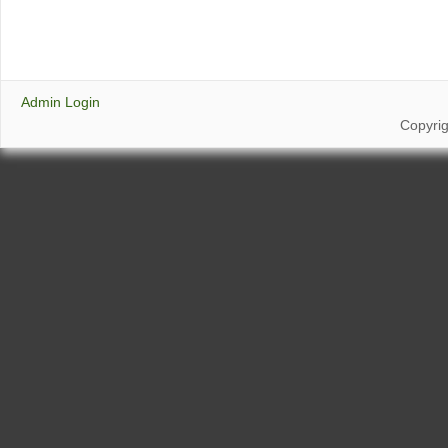
Admin Login
Copyri