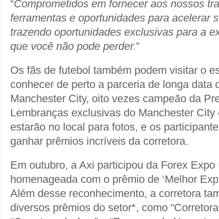
“
Comprometidos em fornecer aos nossos tra
ferramentas e oportunidades para acelerar 
trazendo oportunidades exclusivas para a e
que você não pode perder.
”
Os fãs de futebol também podem visitar o e
conhecer de perto a parceria de longa data 
Manchester City, oito vezes campeão da Pr
Lembranças exclusivas do Manchester City 
estarão no local para fotos, e os participant
ganhar prêmios incríveis da corretora.
Em outubro, a Axi participou da Forex Expo 
homenageada com o prêmio de ‘Melhor Exper
Além desse reconhecimento, a corretora t
diversos prêmios do setor*, como “Corretora