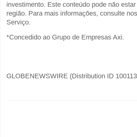
investimento. Este conteúdo pode não estar
região. Para mais informações, consulte no
Serviço.
*Concedido ao Grupo de Empresas Axi.
GLOBENEWSWIRE (Distribution ID 100113