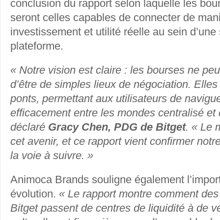
conclusion du rapport selon laquelle les bou
seront celles capables de connecter de maniè
investissement et utilité réelle au sein d’un
plateforme.
« Notre vision est claire : les bourses ne pe
d’être de simples lieux de négociation. Elles
ponts, permettant aux utilisateurs de navigue
efficacement entre les mondes centralisé et 
déclaré
Gracy Chen, PDG de Bitget
. « Le
cet avenir, et ce rapport vient confirmer notr
la voie à suivre. »
Animoca Brands souligne également l’impor
évolution.
« Le rapport montre comment de
Bitget passent de centres de liquidité à de v