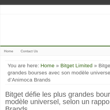
Home
Contact Us
You are here:
Home
»
Bitget Limited
» Bitge
grandes bourses avec son modèle universel
d’Animoca Brands
Bitget défie les plus grandes bo
modèle universel, selon un rappo
Brands