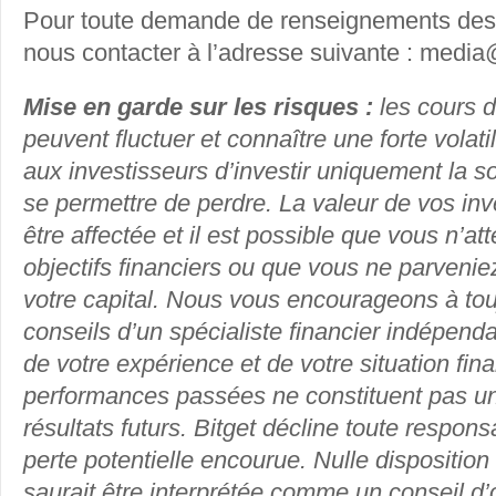
Pour toute demande de renseignements des 
nous contacter à l’adresse suivante :
media@
Mise en garde sur les risques :
les cours 
peuvent fluctuer et connaître une forte volati
aux investisseurs d’investir uniquement la 
se permettre de perdre. La valeur de vos in
être affectée et il est possible que vous n’at
objectifs financiers ou que vous ne parvenie
votre capital. Nous vous encourageons à toujo
conseils d’un spécialiste financier indépenda
de votre expérience et de votre situation fin
performances passées ne constituent pas un 
résultats futurs. Bitget décline toute respons
perte potentielle encourue. Nulle dispositio
saurait être interprétée comme un conseil d’o