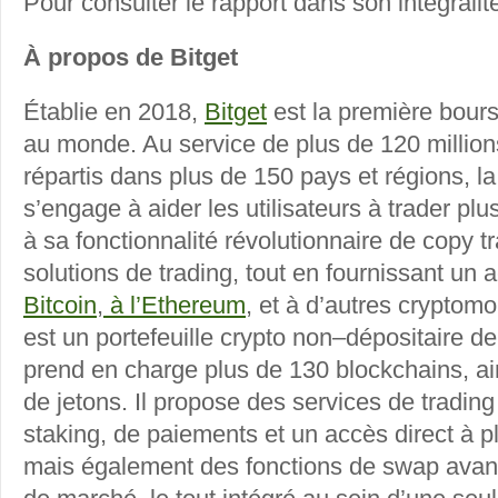
Pour consulter le rapport dans son intégralité
À propos de Bitget
Établie en 2018,
Bitget
est la première bour
au monde. Au service de plus de 120 millions
répartis dans plus de 150 pays et régions, la
s’engage à aider les utilisateurs à trader pl
à sa fonctionnalité révolutionnaire de copy t
solutions de trading, tout en fournissant un
Bitcoin
,
à l’Ethereum
, et à d’autres cryptom
est un portefeuille crypto non–dépositaire de
prend en charge plus de 130 blockchains, ai
de jetons. Il propose des services de tradin
staking, de paiements et un accès direct à 
mais également des fonctions de swap avan