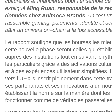
culturelles et financières pour l’ensemble de
expliqué
Ming Ruan, responsable de la re
données chez Animoca Brands
. « C’est u
rassemble gaming, paiements, identité et act
bâtir un univers on–chain à la fois accessible 
Le rapport souligne que les bourses les mieu
cette nouvelle phase seront celles qui établiro
auprès des institutions tout en suivant le ry
les particuliers grâce à des activations cultu
et à des expériences utilisateur simplifiées
vers l’UEX s’inscrit pleinement dans cette tr
ses partenariats et ses innovations à un nou
établissant la norme sur la manière dont le
fonctionner comme de véritables passerelles