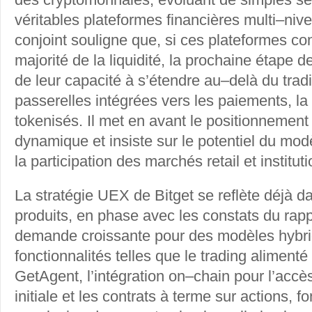
véritables plateformes financières multi–niv
conjoint souligne que, si ces plateformes co
majorité de la liquidité, la prochaine étape 
de leur capacité à s’étendre au–delà du trad
passerelles intégrées vers les paiements, la 
tokenisés. Il met en avant le positionnement
dynamique et insiste sur le potentiel du mo
la participation des marchés retail et institut
La stratégie UEX de Bitget se reflète déjà d
produits, en phase avec les constats du rapp
demande croissante pour des modèles hybr
fonctionnalités telles que le trading alimenté
GetAgent, l’intégration on–chain pour l’acc
initiale et les contrats à terme sur actions, f